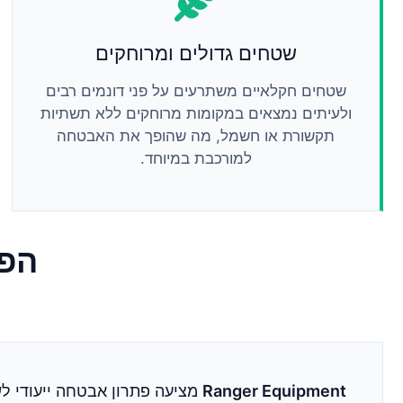
שטחים גדולים ומרוחקים
שטחים חקלאיים משתרעים על פני דונמים רבים
ולעיתים נמצאים במקומות מרוחקים ללא תשתיות
תקשורת או חשמל, מה שהופך את האבטחה
למורכבת במיוחד.
הפת
Ranger Equipment
מציעה פתרון אבטחה ייעודי לש