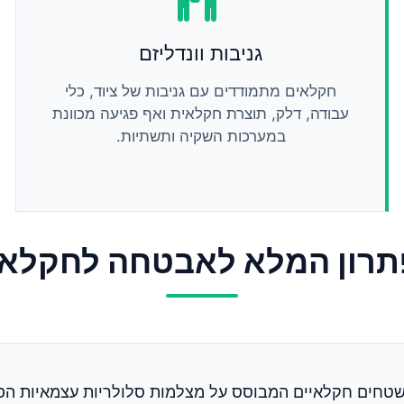
גניבות וונדליזם
חקלאים מתמודדים עם גניבות של ציוד, כלי
עבודה, דלק, תוצרת חקלאית ואף פגיעה מכוונת
במערכות השקיה ותשתיות.
רון המלא לאבטחה לחקלא
טחים חקלאיים המבוסס על מצלמות סלולריות עצמאיות הפוע