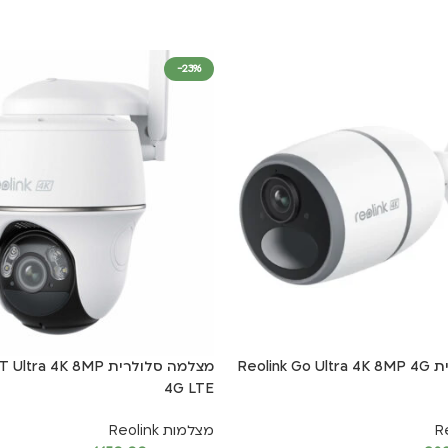
-23%
מצלמה סלולרית Reolink Go Ultra 4K 8MP 4G
מצלמה סלולרית a 4K 8MP
4G LTE
מצלמות Reolink