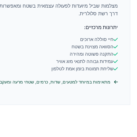
מצלמות שביל מיועדות לפעולה עצמאית בשטח ומאפשרות 
דרך רשת סלולרית.
יתרונות מרכזיים:
חיי סוללה ארוכים
הסוואה מצוינת בשטח
התקנה פשוטה ומהירה
עמידות גבוהה לתנאי מזג אוויר
שליחת תמונות בזמן אמת לטלפון
מתאימות במיוחד למטעים, שדות, כרמים, שטחי מרעה ומעקב א