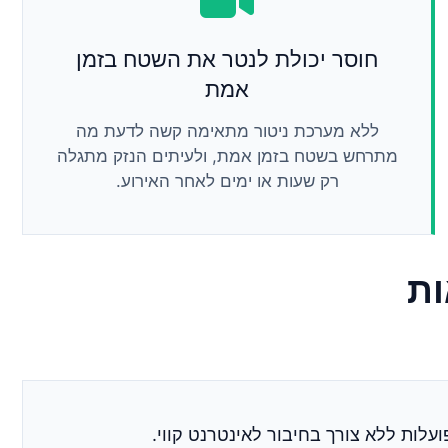
חוסר יכולת לנטר את השטח בזמן
אמת
ללא מערכת ניטור מתאימה קשה לדעת מה
מתרחש בשטח בזמן אמת, ולעיתים הנזק מתגלה
רק שעות או ימים לאחר האירוע.
ות
לות ללא צורך בחיבור לאינטרנט קווי.