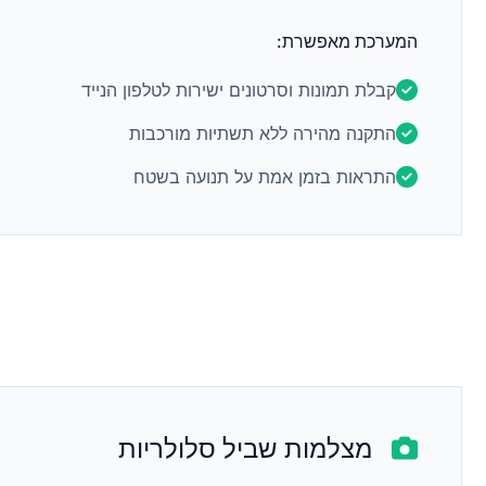
המערכת מאפשרת:
קבלת תמונות וסרטונים ישירות לטלפון הנייד
התקנה מהירה ללא תשתיות מורכבות
התראות בזמן אמת על תנועה בשטח
מצלמות שביל סלולריות