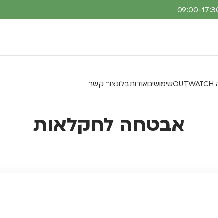
O
שימושים
אודות
בלוג
צור קשר
אבטחה לחקלאות