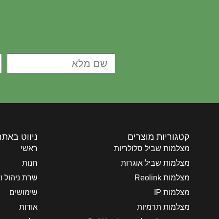
קטגוריות מוצרים
ניווט באתר
מצלמות שביל סלולריות
ראשי
מצלמות שביל אוגרות
חנות
מצלמות Reolink
שרת ניהול ואנליט
מצלמות IP
שימושים
מצלמות תרמיות
אודות