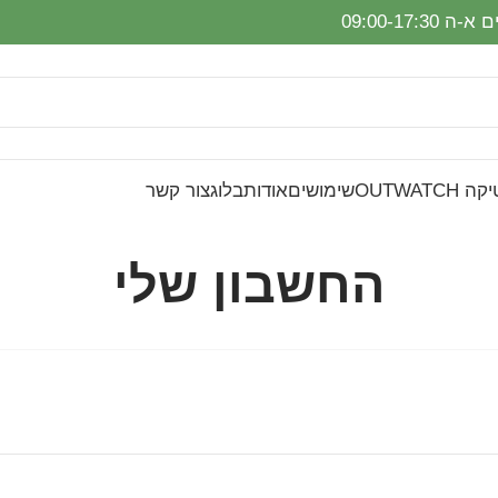
-ה 09:00-17:30
OUTWAT
שימושים
אודות
בלוג
צור קשר
החשבון שלי