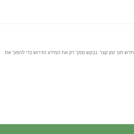
ש תוך זמן קצר. נבקש ממך רק את המידע הדרוש כדי להפוך את