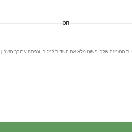
OR
 ההזמנה שלך. פשוט מלא את השדות למטה, ונפתח עבורך חשבון חד