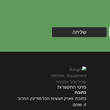
שליחה
פרטי התקשרות
כתובת:
כתובת: פארק תעשיות חבל מודיעין, החרוב
4, שוהם