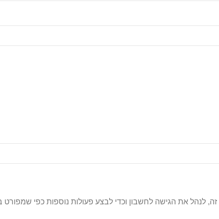
, לנהל את הגישה לחשבון וכדי לבצע פעולות נוספות כפי שמפורט ב