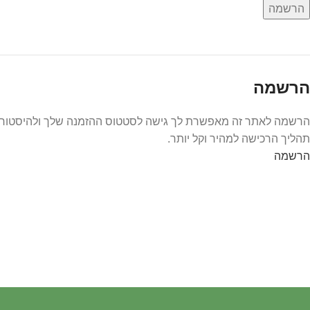
הרשמה
הרשמה
הרשמה לאתר זה מאפשרת לך גישה לסטטוס ההזמנה שלך ולהיסטוריית
תהליך הרכישה למהיר וקל יותר.
הרשמה