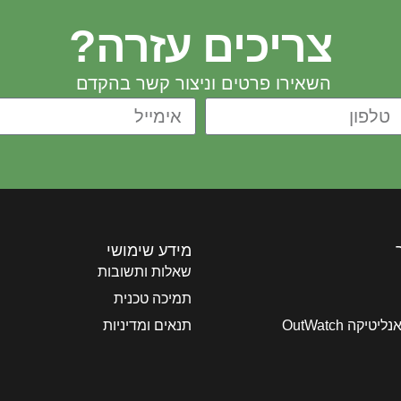
צריכים עזרה?
השאירו פרטים וניצור קשר בהקדם
מידע שימושי
שאלות ותשובות
תמיכה טכנית
יקה OutWatch
תנאים ומדיניות