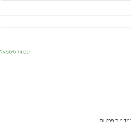
שכחת סיסמא?
מדיניות פרטיות
.