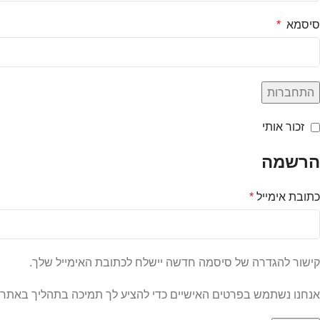
סיסמא
*
התחברות
זכור אותי
הרשמה
כתובת אימייל
*
קישור להגדרה של סיסמה חדשה יישלח לכתובת האימייל שלך.
אנחנו נשתמש בפרטים האישיים כדי להציע לך תמיכה בתהליך באתר זה