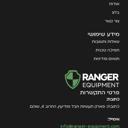
אודות
בלוג
צור קשר
מידע שימושי
שאלות ותשובות
תמיכה טכנית
תנאים ומדיניות
פרטי התקשרות
כתובת:
כתובת: פארק תעשיות חבל מודיעין, החרוב 4, שוהם
אימייל:
info@ranger-equipment.com