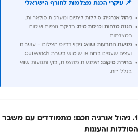
📌 עיקרי הכנת מצלמות לחורף הישראלי
ניהול אנרגיה:
סוללות ליתיום ומערכות סולאריות.
הגנה מלחות וכניסת מים:
בדיקת גומיות ואיטום
המצלמות.
מניעת התרעות שווא:
ניקוי רדיוס הצילום – עשבים
ועצים שעפים ברוח או שימוש בשרת OutWatch.
בחירת מיקום:
הימנעות מהצפות, בוץ ותנועות שווא
בגלל רוח.
1. ניהול אנרגיה חכם: מתמודדים עם משבר
הסוללות והעננות