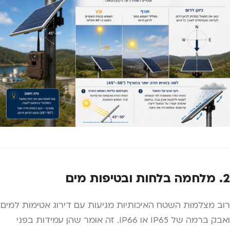
2. מלחמה בלחות ובטיפות מים
רוב מצלמות השטח האיכותיות מגיעות עם דירוג אטימות למים
ואבק ברמה של IP65 או IP66. זה אומר שהן עמידות בפני