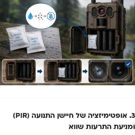
3. אופטימיזציה של חיישן התנועה (PIR)
ומניעת התרעות שווא