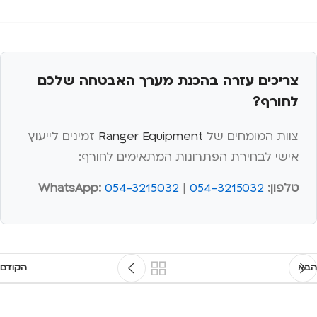
צריכים עזרה בהכנת מערך האבטחה שלכם
לחורף?
צוות המומחים של
Ranger Equipment
זמינים לייעוץ
אישי לבחירת הפתרונות המתאימים לחורף:
טלפון:
054-3215032
|
054-3215032
WhatsApp:
הבא
הקודם