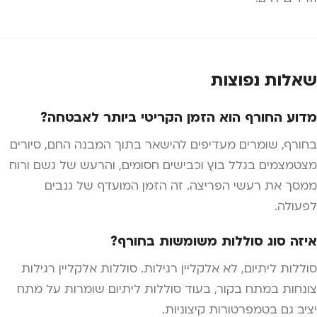
שאלות נפוצות
מדוע החורף הוא הזמן הקריטי ביותר לאבטחה?
בחורף, שומרים מעדיפים להישאר בתוך המבנה החם, סיורים
מצטמצמים בגלל בוץ וכבישים חסומים, והרעש של גשם ורוח
ממסך את רעשי הפריצה. זה הזמן המועדף של גנבים
לפעולה.
איזה סוג סוללות משומשות בחורף?
סוללות ליתיום, לא אלקליין רגילות. סוללות אלקליין רגילות
צונחות במתח בקור, בעוד סוללות ליתיום שומרות על מתח
יציב גם בטמפרטורות קיצוניות.