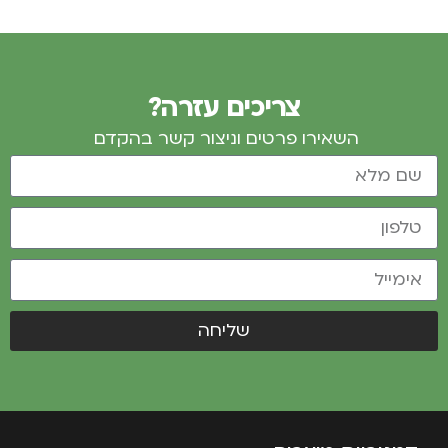
צריכים עזרה?
השאירו פרטים וניצור קשר בהקדם
שליחה