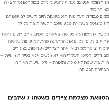
אזור הומה אנשים:
נעדיף להגיע מוקדם בבוקר או אחה"צ (לא
מאוחר מידי…)
מקום מבודד:
העדיפות היא בשעות היום (לשים לב שאנחנו
לא נמצאים בשמורת טבע שאסור לשהות בה בלילה…)
הסיבה לתזמון הזה פשוטה: באזורים הומים, אתם רוצים להיות
פחות בולטים ולסיים את ההתקנה מהר, לכן שעות שקטות
יחסית (בוקר מוקדם או אחר הצהריים) עדיפות. באזורים
מבודדים, הסיכון העיקרי הוא לא אנשים אלא בטיחות אישית —
חיות בר, שטח לא מוכר, ותאורה — ולכן שעות האור הן
הבחירה הבטוחה.
הסוואת מצלמת ציידים בשטח: 7 שלבים