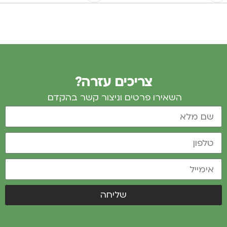
צריכים עזרה?
השאירו פרטים וניצור קשר בהקדם
שליחה