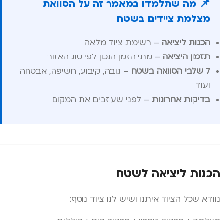
📌 מה שתלמדו במאמר זה על הסוואת
מצלמת ציידים בשטח
הכנות ליציאה
– רשימת ציוד מלאה
תזמון היציאה
– מתי הזמן הנכון לפי סוג האזור
7 שלבי הסוואה בשטח
– גובה, קיבוע, חשיפה, אבטחה
ועוד
בדיקות אחרונות
– לפני שעוזבים את המקום
הכנות ליציאה לשטח
נוודא שכל הציוד איתנו ושיש לנו ציוד נוסף: