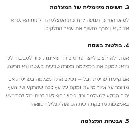
3. חשיפה מינימלית של המצלמה
למעט החיישן תנועה / עדשת המצלמה וחלונות האינפרא
אדום, אין צורך לחשוף את שאר החלקים.
4. בולטות בשטח
אנחנו לא רוצים לייצר פריט בודד שאיננו קשור לסביבה, לכן
נדאג למקם את המצלמה בצורה טבעית בשטח ולא חריגה.
אם קיימת ערימת זבל — נשלב את המצלמה בערימה. אם
מדובר על אזור מיוער, נמקם על עץ ככה שהרקע של העץ
יהיה הרקע למצלמה וכו'. כיסוי נוסף לאביזרים יכול להתבצע
באמצעות מדבקת רשת הסוואה / גליל הסוואה.
5. אבטחת המצלמה