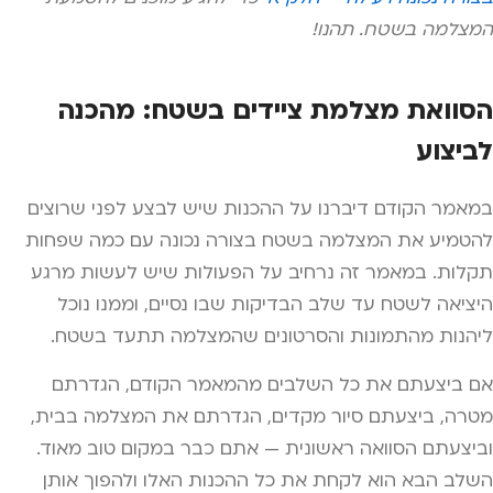
המצלמה בשטח. תהנו!
הסוואת מצלמת ציידים בשטח: מהכנה
לביצוע
במאמר הקודם דיברנו על ההכנות שיש לבצע לפני שרוצים
להטמיע את המצלמה בשטח בצורה נכונה עם כמה שפחות
תקלות. במאמר זה נרחיב על הפעולות שיש לעשות מרגע
היציאה לשטח עד שלב הבדיקות שבו נסיים, וממנו נוכל
ליהנות מהתמונות והסרטונים שהמצלמה תתעד בשטח.
אם ביצעתם את כל השלבים מהמאמר הקודם, הגדרתם
מטרה, ביצעתם סיור מקדים, הגדרתם את המצלמה בבית,
וביצעתם הסוואה ראשונית — אתם כבר במקום טוב מאוד.
השלב הבא הוא לקחת את כל ההכנות האלו ולהפוך אותן