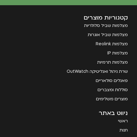
קטגוריות מוצרים
מצלמות שביל סלולריות
מצלמות שביל אוגרות
מצלמות Reolink
מצלמות IP
מצלמות תרמיות
שרת ניהול ואנליטיקה OutWatch
פאנלים סולאריים
סוללות ומצברים
מוצרים משלימים
ניווט באתר
ראשי
חנות