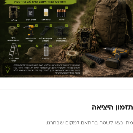
תזמון היציאה
מתי נצא לשטח בהתאם למקום שבחרנו: