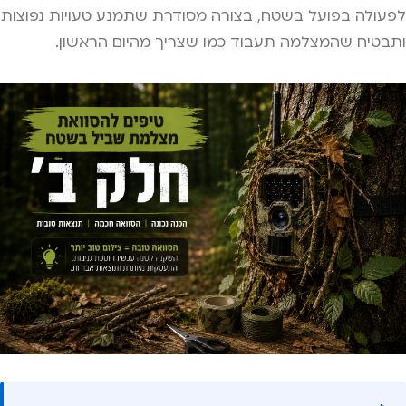
לפעולה בפועל בשטח, בצורה מסודרת שתמנע טעויות נפוצות
ותבטיח שהמצלמה תעבוד כמו שצריך מהיום הראשון.