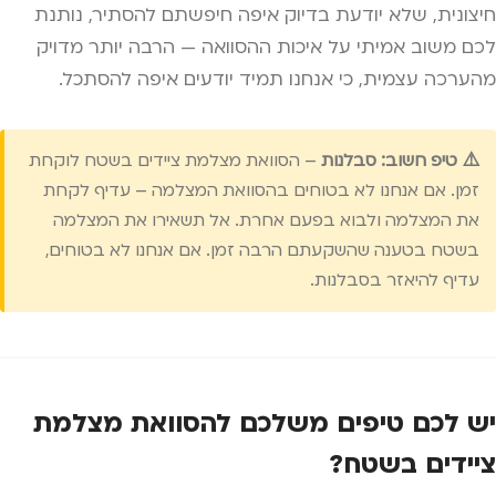
חיצונית, שלא יודעת בדיוק איפה חיפשתם להסתיר, נותנת
לכם משוב אמיתי על איכות ההסוואה — הרבה יותר מדויק
מהערכה עצמית, כי אנחנו תמיד יודעים איפה להסתכל.
⚠️ טיפ חשוב: סבלנות
– הסוואת מצלמת ציידים בשטח לוקחת
זמן. אם אנחנו לא בטוחים בהסוואת המצלמה – עדיף לקחת
את המצלמה ולבוא בפעם אחרת. אל תשאירו את המצלמה
בשטח בטענה שהשקעתם הרבה זמן. אם אנחנו לא בטוחים,
עדיף להיאזר בסבלנות.
יש לכם טיפים משלכם להסוואת מצלמת
ציידים בשטח?