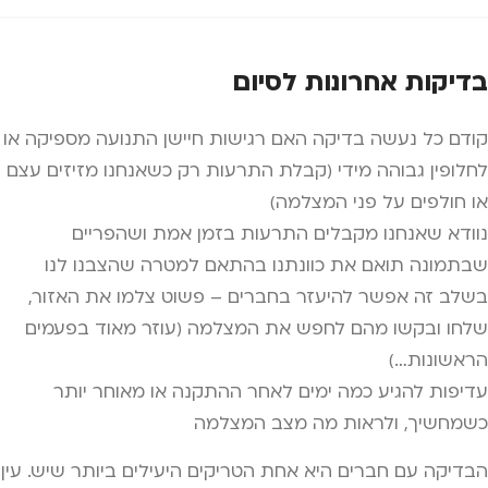
בדיקות אחרונות לסיום
קודם כל נעשה בדיקה האם רגישות חיישן התנועה מספיקה או
לחלופין גבוהה מידי (קבלת התרעות רק כשאנחנו מזיזים עצם
או חולפים על פני המצלמה)
נוודא שאנחנו מקבלים התרעות בזמן אמת ושהפריים
שבתמונה תואם את כוונתנו בהתאם למטרה שהצבנו לנו
בשלב זה אפשר להיעזר בחברים – פשוט צלמו את האזור,
שלחו ובקשו מהם לחפש את המצלמה (עוזר מאוד בפעמים
הראשונות…)
עדיפות להגיע כמה ימים לאחר ההתקנה או מאוחר יותר
כשמחשיך, ולראות מה מצב המצלמה
הבדיקה עם חברים היא אחת הטריקים היעילים ביותר שיש. עין