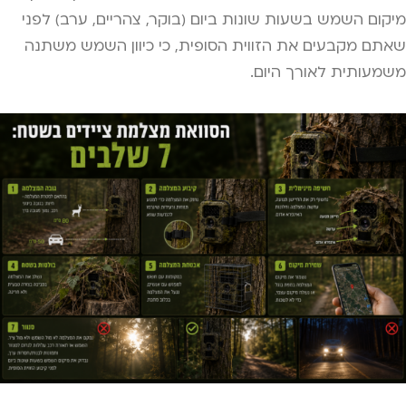
מיקום השמש בשעות שונות ביום (בוקר, צהריים, ערב) לפני
שאתם מקבעים את הזווית הסופית, כי כיוון השמש משתנה
משמעותית לאורך היום.