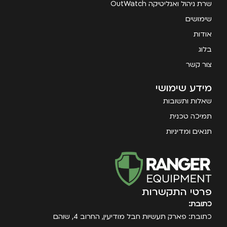
שרת ניהול ואנליטיקה OutWatch
שימושים
אודות
בלוג
צור קשר
מידע שימושי
שאלות ותשובות
תמיכה טכנית
תנאים ומדיניות
פרטי התקשרות
כתובת:
כתובת: פארק תעשיות חבל מודיעין, החרוב 4, שוהם