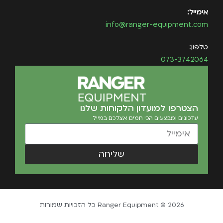
אימייל:
info@ranger-equipment.com
טלפון:
073-3742064
הצטרפו למועדון הלקוחות שלנו
עדכונים ומבצעים הכי חמים אצלכם במייל
שליחה
Ranger Equipment © 2026 כל הזכויות שמורות