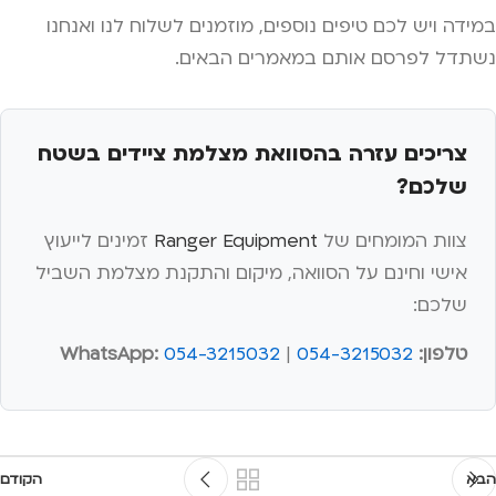
במידה ויש לכם טיפים נוספים, מוזמנים לשלוח לנו ואנחנו
נשתדל לפרסם אותם במאמרים הבאים.
צריכים עזרה בהסוואת מצלמת ציידים בשטח
שלכם?
צוות המומחים של
Ranger Equipment
זמינים לייעוץ
אישי וחינם על הסוואה, מיקום והתקנת מצלמת השביל
שלכם:
טלפון:
054-3215032
|
054-3215032
WhatsApp:
הבא
הקודם