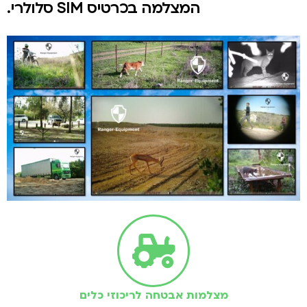
המצלמה בכרטיס SIM סלולרי.
מצלמות אבטחה לריכוזי כלים