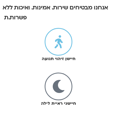
אנחנו מבטיחים שירות. אמינות. ואיכות ללא
פשרות.ת
חיישן זיהוי תנועה
חיישני ראיית לילה