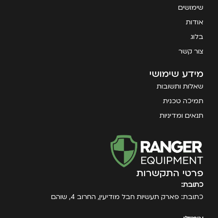
שימושים
אודות
בלוג
צור קשר
מידע שימושי
שאלות ותשובות
תמיכה טכנית
תנאים ומדיניות
פרטי התקשרות
כתובת:
כתובת: פארק תעשיות חבל מודיעין, החרוב 4, שוהם