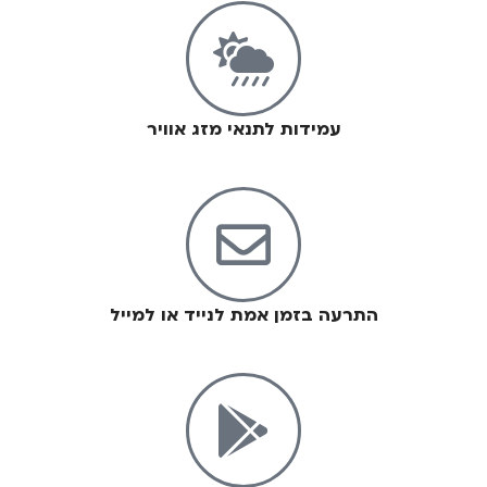
עמידות לתנאי מזג אוויר
התרעה בזמן אמת לנייד או למייל