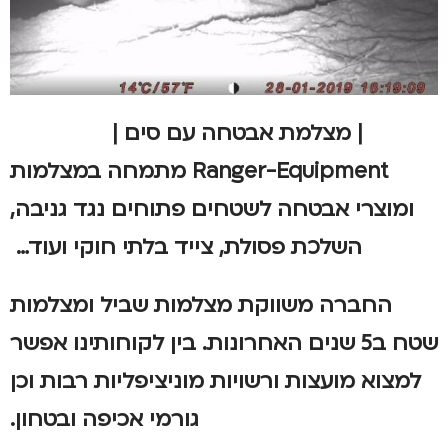
| מצלמת אבטחה עם סים |
Ranger-Equipment
מתמחה במצלמות
ומוצרי אבטחה לשטחים פתוחים נגד גניבה,
השלכת פסולת, צייד בלתי חוקי ועוד…
החברה משווקת מצלמות שביל ומצלמות
שטח ב5 שנים האחרונות.
בין לקוחותינו אפשר
למצוא מועצות ורשויות מוניציפליות רבות וכן
גורמי אכיפה ובטחון.