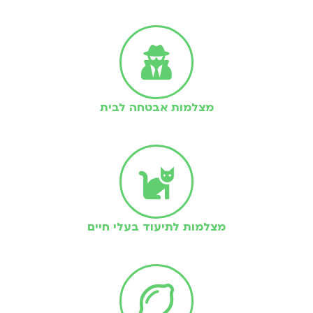
מצלמות אבטחה לבית
מצלמות לתיעוד בעלי חיים