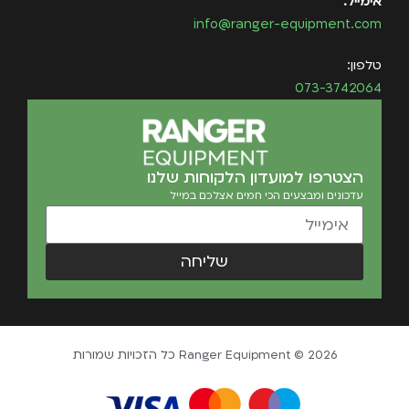
אימייל:
info@ranger-equipment.com
טלפון:
073-3742064
הצטרפו למועדון הלקוחות שלנו
עדכונים ומבצעים הכי חמים אצלכם במייל
שליחה
Ranger Equipment © 2026 כל הזכויות שמורות