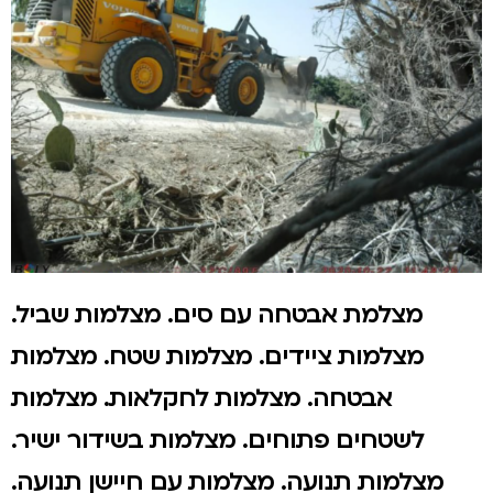
מצלמת אבטחה עם סים. מצלמות שביל.
מצלמות ציידים. מצלמות שטח. מצלמות
אבטחה. מצלמות לחקלאות. מצלמות
לשטחים פתוחים. מצלמות בשידור ישיר.
מצלמות תנועה. מצלמות עם חיישן תנועה.