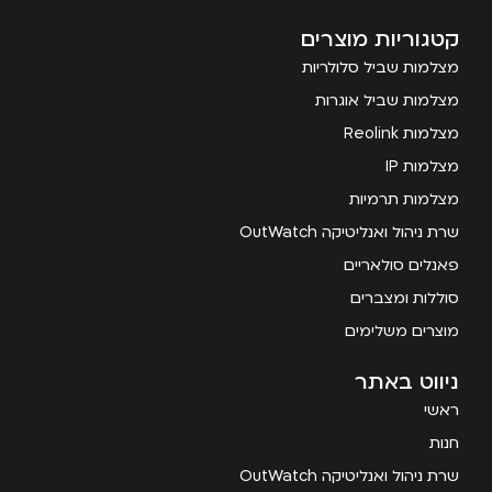
קטגוריות מוצרים
מצלמות שביל סלולריות
מצלמות שביל אוגרות
מצלמות Reolink
מצלמות IP
מצלמות תרמיות
שרת ניהול ואנליטיקה OutWatch
פאנלים סולאריים
סוללות ומצברים
מוצרים משלימים
ניווט באתר
ראשי
חנות
שרת ניהול ואנליטיקה OutWatch