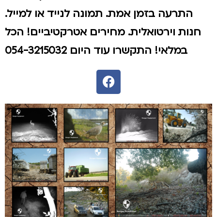
התרעה בזמן אמת. תמונה לנייד או למייל.
חנות וירטואלית. מחירים אטרקטיביים! הכל
במלאי! התקשרו עוד היום 054-3215032