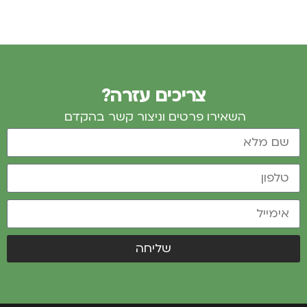
צריכים עזרה?
השאירו פרטים וניצור קשר בהקדם
שליחה