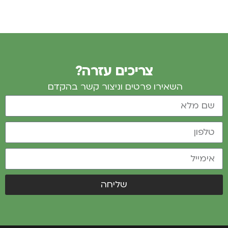
צריכים עזרה?
השאירו פרטים וניצור קשר בהקדם
שליחה