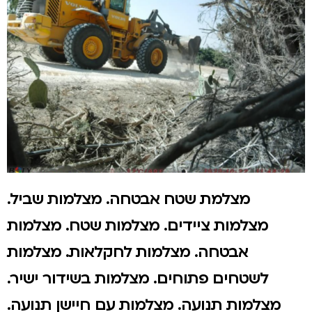
מצלמת שטח אבטחה. מצלמות שביל.
מצלמות ציידים. מצלמות שטח. מצלמות
אבטחה. מצלמות לחקלאות. מצלמות
לשטחים פתוחים. מצלמות בשידור ישיר.
מצלמות תנועה. מצלמות עם חיישן תנועה.