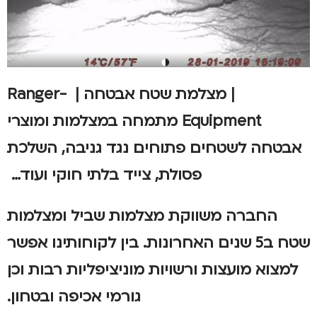
| מצלמת שטח אבטחה |
Ranger-
Equipment
מתמחה במצלמות ומוצרי
אבטחה לשטחים פתוחים נגד גניבה, השלכת
פסולת, צייד בלתי חוקי ועוד…
החברה משווקת מצלמות שביל ומצלמות
שטח ב5 שנים האחרונות.
בין לקוחותינו אפשר
למצוא מועצות ורשויות מוניציפליות רבות וכן
גורמי אכיפה ובטחון.