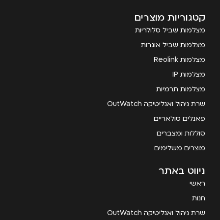
קטגוריות מוצרים
מצלמות שביל סלולריות
מצלמות שביל אוגרות
מצלמות Reolink
מצלמות IP
מצלמות תרמיות
שרת ניהול ואנליטיקה OutWatch
פאנלים סולאריים
סוללות ומצברים
מוצרים משלימים
ניווט באתר
ראשי
חנות
שרת ניהול ואנליטיקה OutWatch