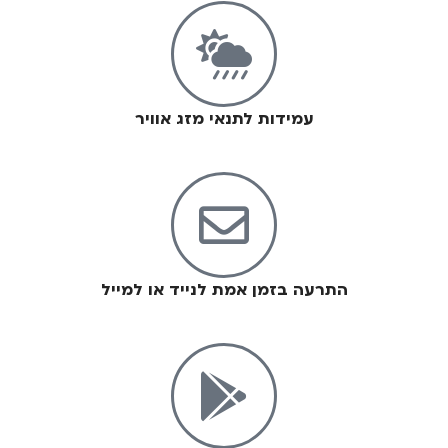
עמידות לתנאי מזג אוויר
התרעה בזמן אמת לנייד או למייל