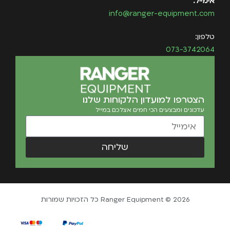
אימייל:
info@ranger-equipment.com
טלפון:
073-3742064
הצטרפו למועדון הלקוחות שלנו
עדכונים ומבצעים הכי חמים אצלכם במייל
שליחה
Ranger Equipment © 2026 כל הזכויות שמורות