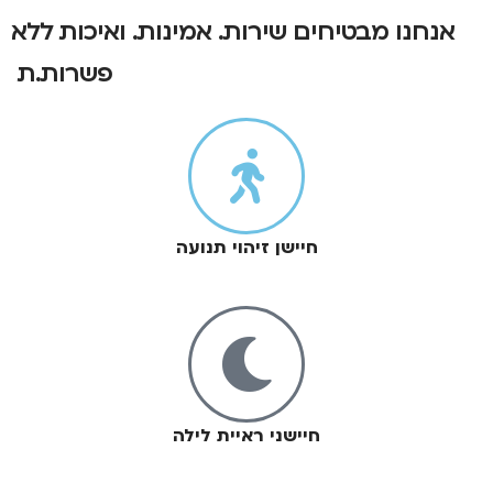
אנחנו מבטיחים שירות. אמינות. ואיכות ללא
פשרות.ת
חיישן זיהוי תנועה
חיישני ראיית לילה