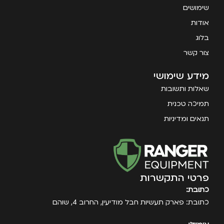
שימושים
אודות
בלוג
צור קשר
מידע שימושי
שאלות ותשובות
תמיכה טכנית
תנאים ומדיניות
פרטי התקשרות
כתובת:
כתובת: פארק תעשיות חבל מודיעין, החרוב 4, שוהם