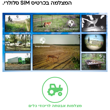
המצלמה בכרטיס SIM סלולרי.
מצלמות אבטחה לריכוזי כלים