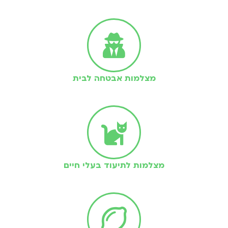
מצלמות אבטחה לבית
מצלמות לתיעוד בעלי חיים