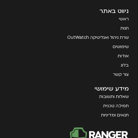
ניווט באתר
ראשי
חנות
שרת ניהול ואנליטיקה OutWatch
שימושים
אודות
בלוג
צור קשר
מידע שימושי
שאלות ותשובות
תמיכה טכנית
תנאים ומדיניות