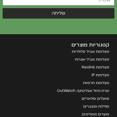
שליחה
קטגוריות מוצרים
מצלמות שביל סלולריות
מצלמות שביל אוגרות
מצלמות Reolink
מצלמות IP
מצלמות תרמיות
שרת ניהול ואנליטיקה OutWatch
פאנלים סולאריים
סוללות ומצברים
מוצרים משלימים