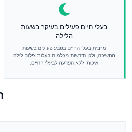
בעלי חיים פעילים בעיקר בשעות
הלילה
מרבית בעלי החיים בטבע פעילים בשעות
החשיכה, ולכן נדרשות מצלמות בעלות צילום לילה
איכותי ללא הפרעה לבעלי החיים.
ה