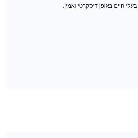
לי חיים באופן דיסקרטי ואמין.