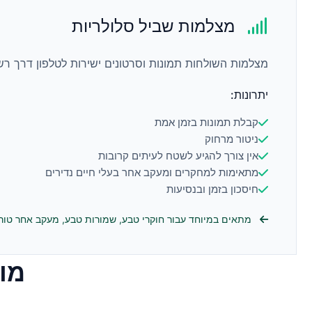
מצלמות שביל סלולריות
מצלמות השולחות תמונות וסרטונים ישירות לטלפון דרך רש
יתרונות:
קבלת תמונות בזמן אמת
ניטור מרחוק
אין צורך להגיע לשטח לעיתים קרובות
מתאימות למחקרים ומעקב אחר בעלי חיים נדירים
חיסכון בזמן ובנסיעות
מתאים במיוחד עבור חוקרי טבע, שמורות טבע, מעקב אחר טורפי
מו