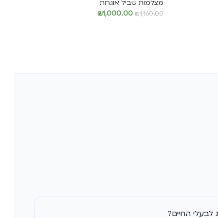
מצלמות שביל אוגרות
₪
1,000.00
₪
1,160.00
הוספה לסל
לבעלי החיים?