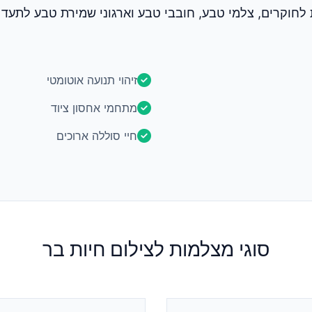
חוקרים, צלמי טבע, חובבי טבע וארגוני שמירת טבע לתעד בע
זיהוי תנועה אוטומטי
מתחמי אחסון ציוד
חיי סוללה ארוכים
סוגי מצלמות לצילום חיות בר