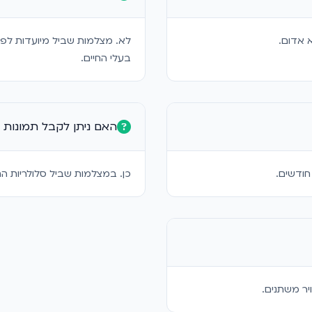
 אדום.
לא. מצלמות שביל מיועדות לפע
בעלי החיים.
האם ניתן לקבל תמונות ל
חודשים.
כן. במצלמות שביל סלולריות הת
יר משתנים.