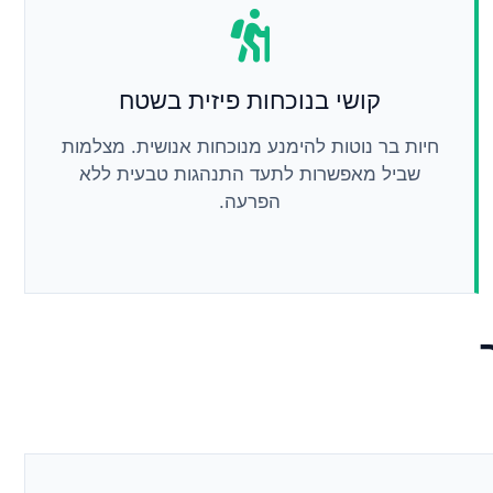
קושי בנוכחות פיזית בשטח
חיות בר נוטות להימנע מנוכחות אנושית. מצלמות
שביל מאפשרות לתעד התנהגות טבעית ללא
הפרעה.