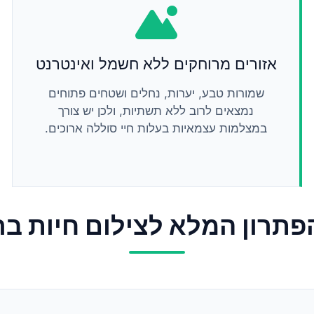
אזורים מרוחקים ללא חשמל ואינטרנט
שמורות טבע, יערות, נחלים ושטחים פתוחים
נמצאים לרוב ללא תשתיות, ולכן יש צורך
במצלמות עצמאיות בעלות חיי סוללה ארוכים.
פתרון המלא לצילום חיות בר