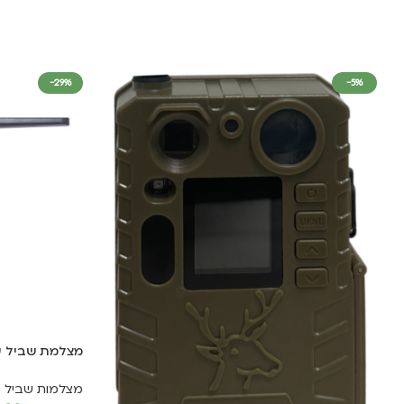
-29%
-5%
מצלמת שביל עדשה רחבה
מצלמות שביל ס