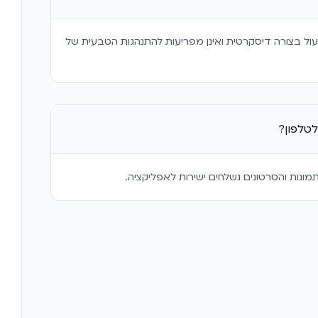
ול בצורה דיסקרטית ואינן מפריעות להתנהגות הטבעית של
טלפון?
מונות והסרטונים נשלחים ישירות לאפליקציה.