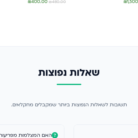
₪
400.00
₪
1,50
₪
480.00
הוספה לסל
שאלות נפוצות
תשובות לשאלות הנפוצות ביותר שמקבלים מחקלאים.
האם המצלמות מפריעות 