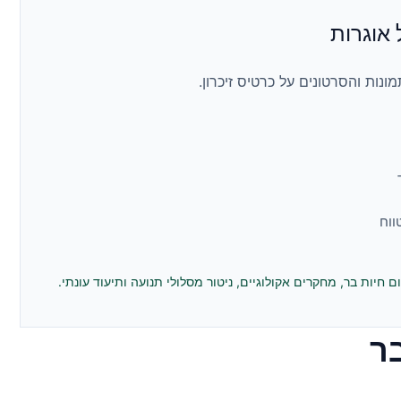
אוגרות
ות והסרטונים על כרטיס זיכרון.
ווח
חיות בר, מחקרים אקולוגיים, ניטור מסלולי תנועה ותיעוד עונתי.
ר