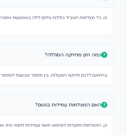
כן. כל מצלמות השביל כוללות צילום לילה באמצעות אינפרא
כמה זמן מחזיקה הסוללה?
בהתאם לדגם ולהיקף הפעילות, בין מספר שבועות למספר 
האם המצלמות עמידות בגשם?
כן. המצלמות מיועדות לשימוש חיצוני ועמידות לתנאי מזג אוו