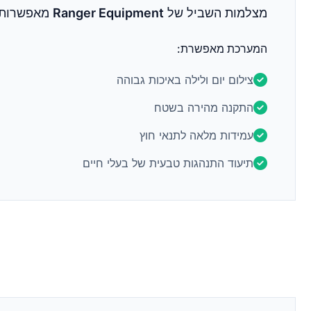
מצלמות השביל של
Ranger Equipment
מאפשרות ל
המערכת מאפשרת:
צילום יום ולילה באיכות גבוהה
התקנה מהירה בשטח
עמידות מלאה לתנאי חוץ
תיעוד התנהגות טבעית של בעלי חיים