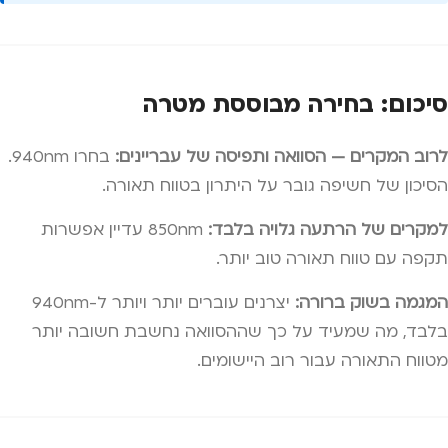
סיכום: בחירה מבוססת מטרה
לרוב המקרים — הסוואה ותפיסה של עבריינים:
בחרו 940nm.
הסיכון של חשיפה גובר על היתרון בטווח תאורה.
למקרים של הרתעה גלויה בלבד:
850nm עדיין אפשרות
תקפה עם טווח תאורה טוב יותר.
המגמה בשוק ברורה:
יצרנים עוברים יותר ויותר ל-940nm
בלבד, מה שמעיד על כך שההסוואה נחשבת חשובה יותר
מטווח התאורה עבור רוב היישומים.