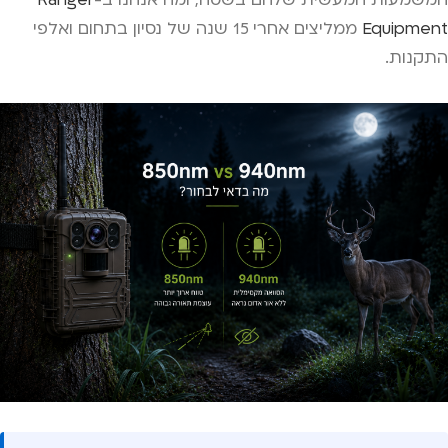
המשמעות המעשית שלהם בשטח, ומה אנחנו ב-
Ranger
Equipment
ממליצים אחרי 15 שנה של נסיון בתחום ואלפי
התקנות.