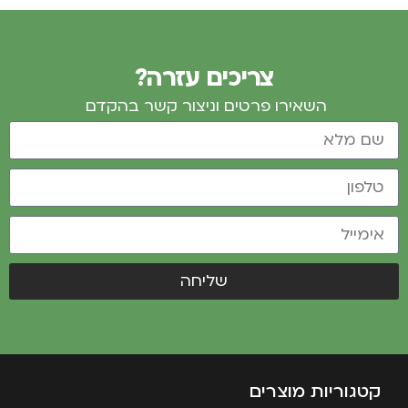
צריכים עזרה?
השאירו פרטים וניצור קשר בהקדם
שליחה
קטגוריות מוצרים