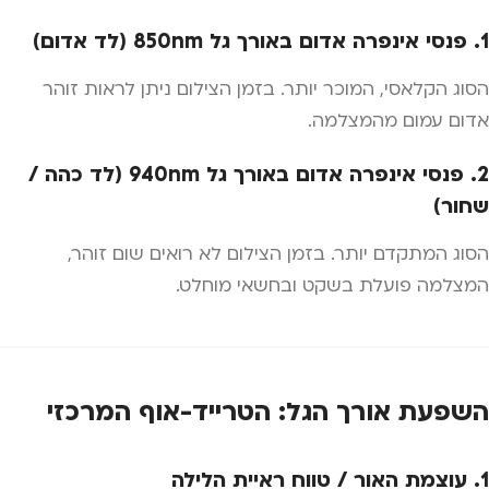
1. פנסי אינפרה אדום באורך גל 850nm (לד אדום)
הסוג הקלאסי, המוכר יותר. בזמן הצילום ניתן לראות זוהר
אדום עמום מהמצלמה.
2. פנסי אינפרה אדום באורך גל 940nm (לד כהה /
שחור)
הסוג המתקדם יותר. בזמן הצילום לא רואים שום זוהר,
המצלמה פועלת בשקט ובחשאי מוחלט.
השפעת אורך הגל: הטרייד-אוף המרכזי
1. עוצמת האור / טווח ראיית הלילה