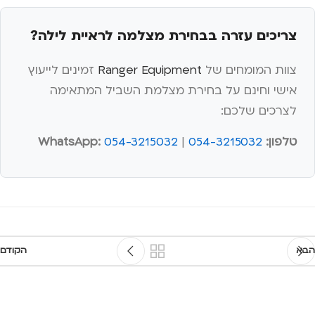
צריכים עזרה בבחירת מצלמה לראיית לילה?
צוות המומחים של
Ranger Equipment
זמינים לייעוץ
אישי וחינם על בחירת מצלמת השביל המתאימה
לצרכים שלכם:
טלפון:
054-3215032
|
054-3215032
WhatsApp:
הבא
הקודם