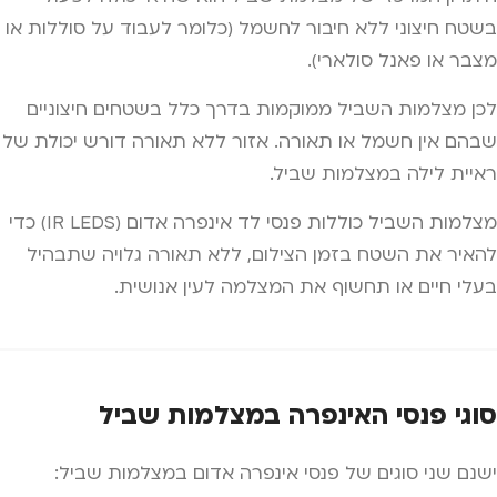
בשטח חיצוני ללא חיבור לחשמל (כלומר לעבוד על סוללות או
מצבר או פאנל סולארי).
לכן מצלמות השביל ממוקמות בדרך כלל בשטחים חיצוניים
שבהם אין חשמל או תאורה. אזור ללא תאורה דורש יכולת של
ראיית לילה במצלמות שביל.
מצלמות השביל כוללות פנסי לד אינפרה אדום (IR LEDS) כדי
להאיר את השטח בזמן הצילום, ללא תאורה גלויה שתבהיל
בעלי חיים או תחשוף את המצלמה לעין אנושית.
סוגי פנסי האינפרה במצלמות שביל
ישנם שני סוגים של פנסי אינפרה אדום במצלמות שביל: