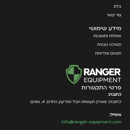
בלוג
צור קשר
מידע שימושי
שאלות ותשובות
תמיכה טכנית
תנאים ומדיניות
פרטי התקשרות
כתובת:
כתובת: פארק תעשיות חבל מודיעין, החרוב 4, שוהם
אימייל:
info@ranger-equipment.com