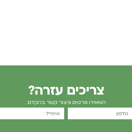
צריכים עזרה?
השאירו פרטים וניצור קשר בהקדם