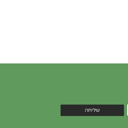
שליחה