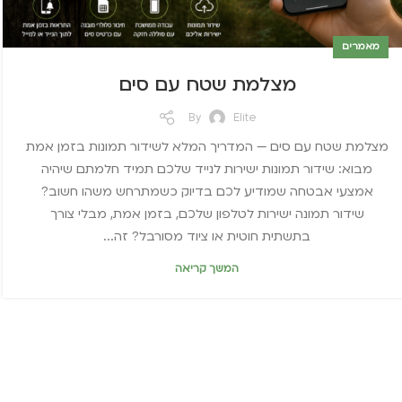
מאמרים
מצלמת שטח עם סים
By
Elite
מצלמת שטח עם סים — המדריך המלא לשידור תמונות בזמן אמת
מבוא: שידור תמונות ישירות לנייד שלכם תמיד חלמתם שיהיה
אמצעי אבטחה שמודיע לכם בדיוק כשמתרחש משהו חשוב?
שידור תמונה ישירות לטלפון שלכם, בזמן אמת, מבלי צורך
בתשתית חוטית או ציוד מסורבל? זה...
המשך קריאה