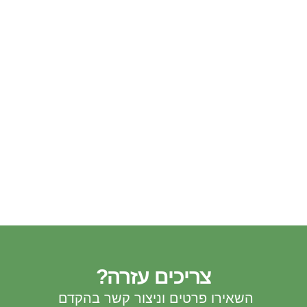
צריכים עזרה?
השאירו פרטים וניצור קשר בהקדם