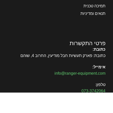
תמיכה טכנית
תנאים ומדיניות
פרטי התקשרות
כתובת:
כתובת: פארק תעשיות חבל מודיעין, החרוב 4, שוהם
אימייל:
info@ranger-equipment.com
טלפון:
073-3742064