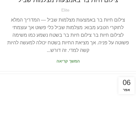
צילום חיות בר באמצעות מצלמות שביל
Elite
צילום חיות בר באמצעות מצלמות שביל — המדריך המלא
לחוקרי הטבע מבוא: מצלמות שביל כלי פשוט אך עוצמתי
לצילום חיות בר צילום חיות בר בשטח נשמע כמו משימה
פשוטה על פניה. אך מציאת החיות בשטח יכולה למעשה להיות
קשה למדי. זה דורש...
המשך קריאה
06
אפר