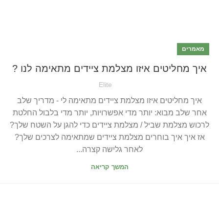
מאמרים
איך מחליטים איזו מצלמת ציידים מתאימה לנו ?
Elite
איך מחליטים איזו מצלמת ציידים מתאימה לי - מדריך שלב
אחר שלב מבוא: יותר מדי אפשרויות, יותר מדי בלבול החלטת
לרכוש מצלמת שביל / מצלמת ציידים כדי להגן על השטח שלך?
אז איך איך בוחרים מצלמת ציידים שמתאימה לצרכים שלך?
לאחר גלישה קצרה...
המשך קריאה