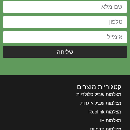
שליחה
קטגוריות מוצרים
מצלמות שביל סלולריות
מצלמות שביל אוגרות
מצלמות Reolink
מצלמות IP
מצלמות תרמיות