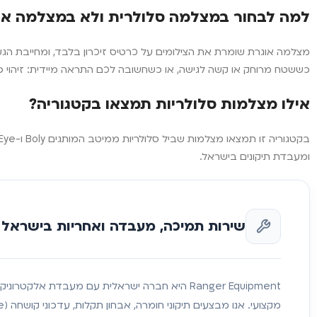
למה לבחור במצלמה סלולרית ולא במצלמה או
מצלמה אוגרת שומרת את הצילומים על כרטיס זיכרון בלבד, ומחייבת ה
כששטח מרוחק או קשה לגישה, או כשחשובה לכם התראה מיידית: זיהוי פ
אילו מצלמות סלולריות תמצאו בקטגוריה?
ומעבדת תיקונים בישראל.
שירות תמיכה, מעבדה ואחריות בישראל
Ranger Equipment היא חברה ישראלית עם מעבדת אלקטרו