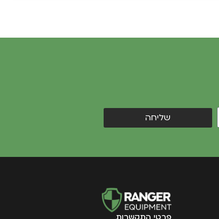
שליחה
פרטי התקשרות