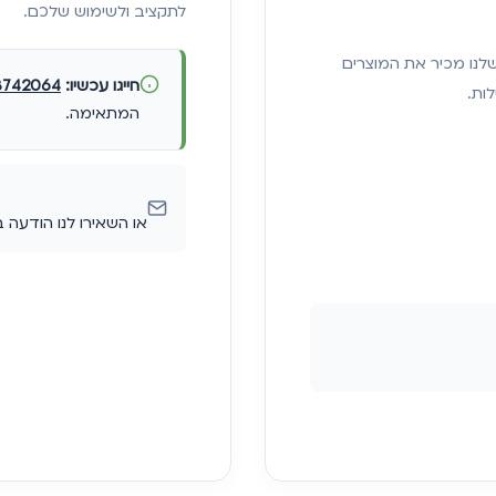
לתקציב ולשימוש שלכם.
שלנו מכיר את המוצרים
חייגו עכשיו:
3742064
ות.
המתאימה.
או השאירו לנו הודעה 