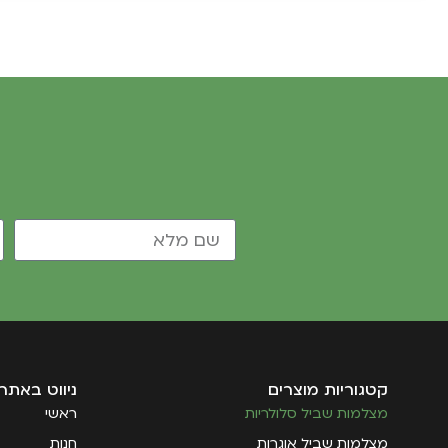
קטגוריות מוצרים
ניווט באתר
מצלמות שביל סלולריות
ראשי
מצלמות שביל אוגרות
חנות