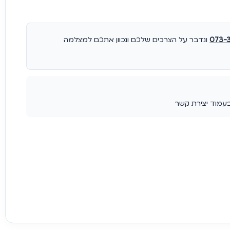
073-
ונדבר על הצרכים שלכם ונכוון אתכם למצלמה
בעמוד יצירת קשר