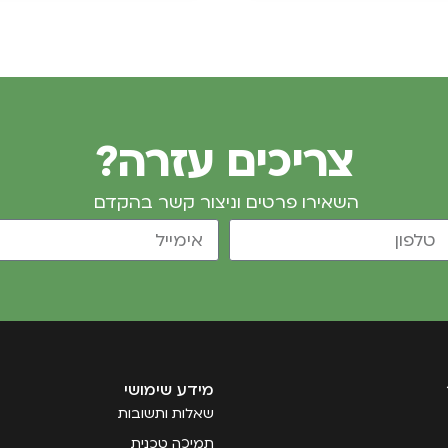
צריכים עזרה?
השאירו פרטים וניצור קשר בהקדם
מידע שימושי
שאלות ותשובות
תמיכה טכנית