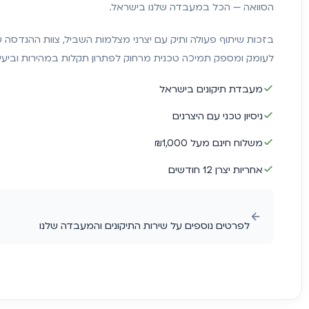
הסוואה — הכל במעבדה שלנו בישראל.
בזכות שיתוף פעולה ותיק עם יצרני מצלמות השביל, צוות ההנדסה 
לעומק ומספק תמיכה טכנית מרחוק לפתרון תקלות במהירות וביעיל
מעבדת תיקונים בישראל
ניסיון טכני עם היצרנים
משלוח חינם מעל ₪1,000
אחריות יצרן 12 חודשים
לפרטים נוספים על שירות התיקונים והמעבדה שלנו