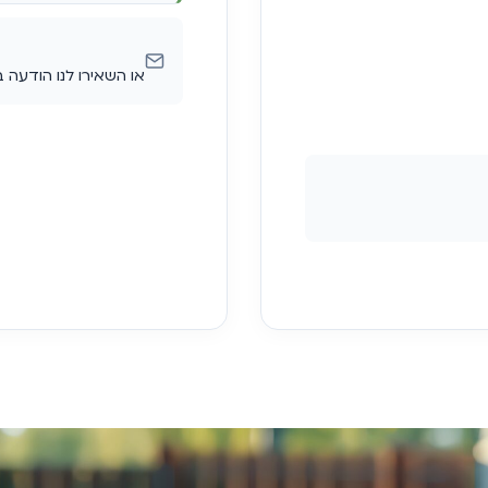
או השאירו לנו הודעה 