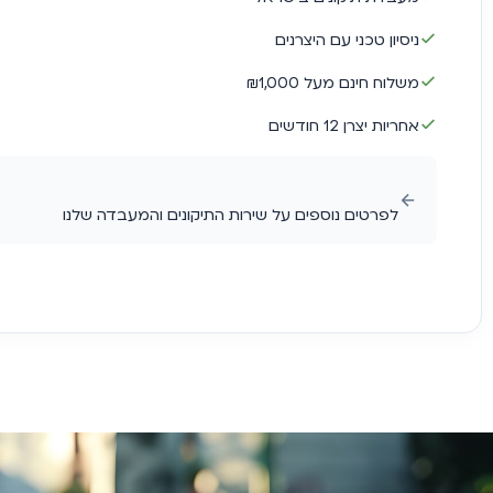
ניסיון טכני עם היצרנים
משלוח חינם מעל ₪1,000
אחריות יצרן 12 חודשים
לפרטים נוספים על שירות התיקונים והמעבדה שלנו