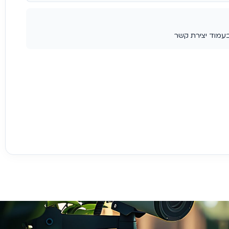
בעמוד יצירת קשר