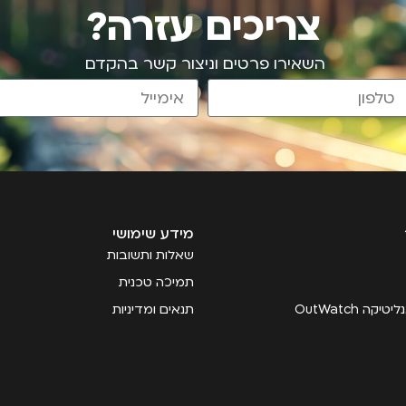
צריכים עזרה?
השאירו פרטים וניצור קשר בהקדם
מידע שימושי
שאלות ותשובות
תמיכה טכנית
קה OutWatch
תנאים ומדיניות