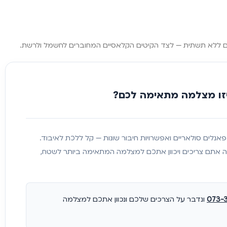
זו מצלמה מתאימה לכם?
Wi, סלולריות, פאנלים סולאריים ואפשרויות חיבור שונות — קל ללכת לאיבוד.
ה אתם צריכים ויכוון אתכם למצלמה המתאימה ביותר לשטח,
073-
ונדבר על הצרכים שלכם ונכוון אתכם למצלמה