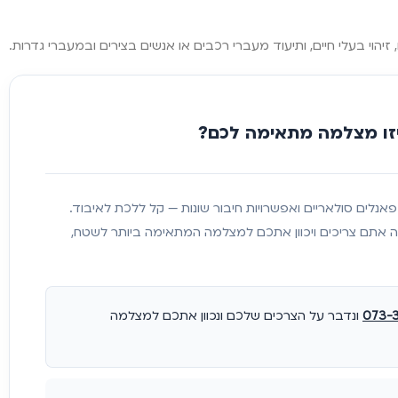
זו מצלמה מתאימה לכם?
Wi, סלולריות, פאנלים סולאריים ואפשרויות חיבור שונות — קל ללכת לאיבוד.
ה אתם צריכים ויכוון אתכם למצלמה המתאימה ביותר לשטח,
073-
ונדבר על הצרכים שלכם ונכוון אתכם למצלמה