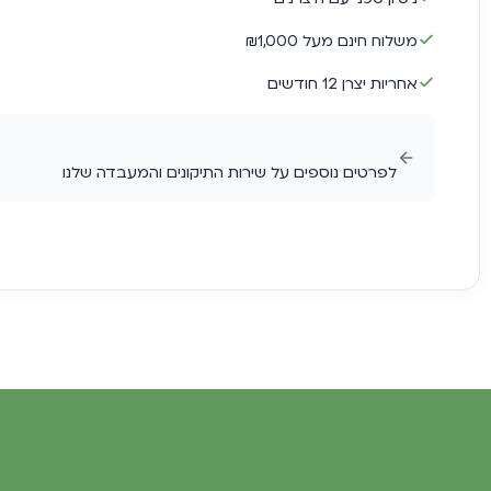
משלוח חינם מעל ₪1,000
אחריות יצרן 12 חודשים
לפרטים נוספים על שירות התיקונים והמעבדה שלנו