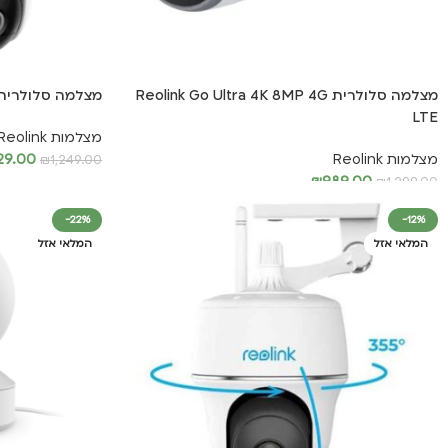
מצלמה סלולרית Reolink Go Ultra 4K 8MP 4G
מצלמה סלולרית olink Go PT Plus 4MP 4G
LTE
מצלמות Reolink
מצלמות Reolink
129.00
₪
1,249.00
₪
989.00
₪
1,299.00
הוספה לסל
הוספה לסל
-22%
-12%
המלאי אזל
המלאי אזל