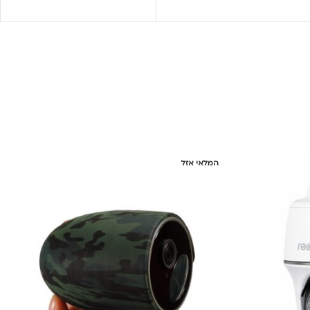
המלאי אזל