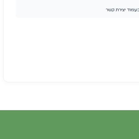
בעמוד יצירת קשר