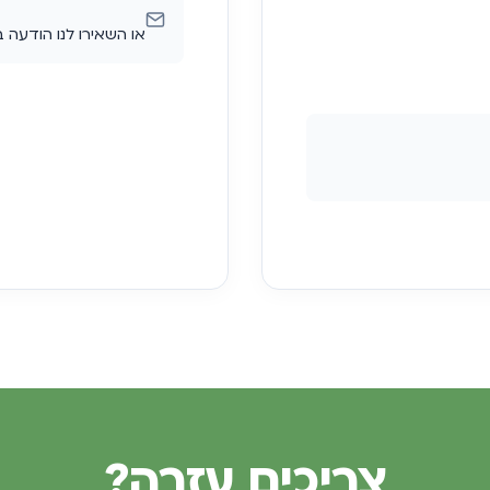
או השאירו לנו הודעה 
צריכים עזרה?