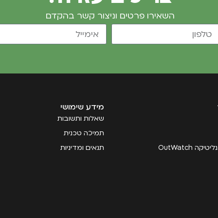
השאירו פרטים וניצור קשר בהקדם
מידע שימושי
שאלות ותשובות
תמיכה טכנית
קה OutWatch
תנאים ומדיניות