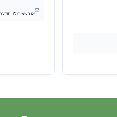
או השאירו לנו הודעה