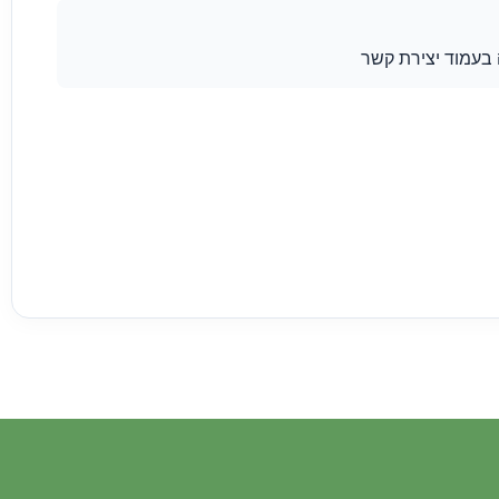
 בעמוד יצירת קשר