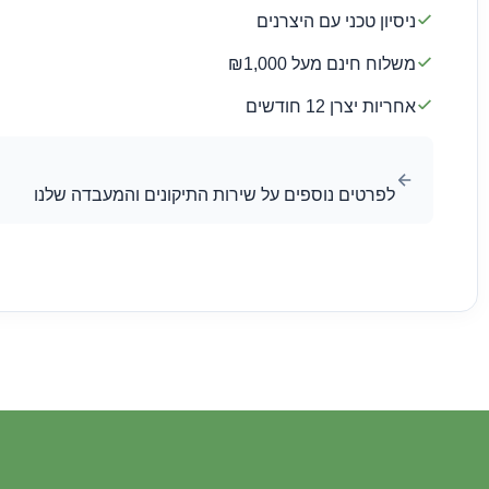
ניסיון טכני עם היצרנים
משלוח חינם מעל ₪1,000
אחריות יצרן 12 חודשים
לפרטים נוספים על שירות התיקונים והמעבדה שלנו