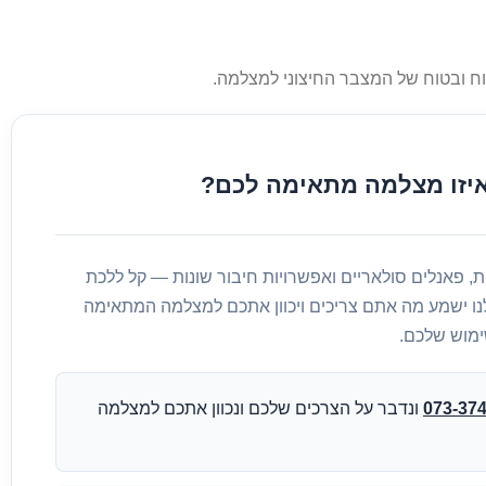
איזו מצלמה מתאימה לכם?
 WiFi, סלולריות, פאנלים סולאריים ואפשרויות חיבור שונות — קל ללכת
נו ישמע מה אתם צריכים ויכוון אתכם למצלמה המתאימה
ימוש שלכם.
073-37
ונדבר על הצרכים שלכם ונכוון אתכם למצלמה