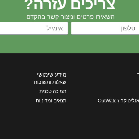
צריכים עזרה?
השאירו פרטים וניצור קשר בהקדם
מידע שימושי
שאלות ותשובות
תמיכה טכנית
יקה OutWatch
תנאים ומדיניות