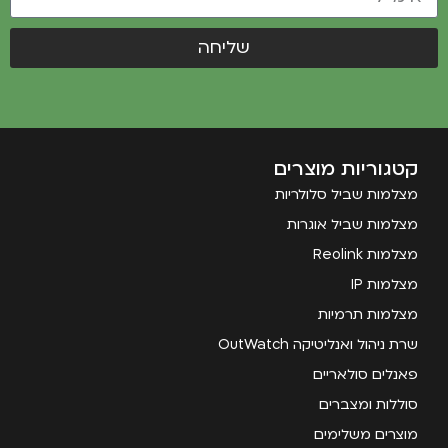
שליחה
קטגוריות מוצרים
מצלמות שביל סלולריות
מצלמות שביל אוגרות
מצלמות Reolink
מצלמות IP
מצלמות תרמיות
שרת ניהול ואנליטיקה OutWatch
פאנלים סולאריים
סוללות ומצברים
מוצרים משלימים