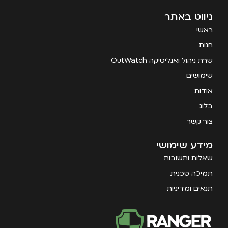
ניווט באתר
ראשי
חנות
שרת ניהול ואנליטיקה OutWatch
שימושים
אודות
בלוג
צור קשר
מידע שימושי
שאלות ותשובות
תמיכה טכנית
תנאים ומדיניות