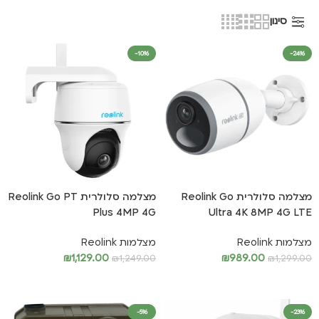
סינון
-10%
-24%
מצלמה סלולרית Reolink Go
מצלמה סלולרית Reolink Go PT
Plus 4MP 4G
Ultra 4K 8MP 4G LTE
מצלמות Reolink
מצלמות Reolink
₪
1,129.00
₪
989.00
₪
1,249.00
₪
1,299.00
הוספה לסל
הוספה לסל
-5%
-23%