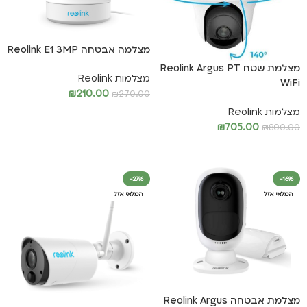
מצלמה אבטחה Reolink E1 3MP
מצלמת שטח Reolink Argus PT
מצלמות Reolink
WiFi
₪
210.00
₪
270.00
מצלמות Reolink
מידע נוסף
₪
705.00
₪
800.00
מידע נוסף
-27%
-16%
המלאי אזל
המלאי אזל
מצלמת אבטחה Reolink Argus