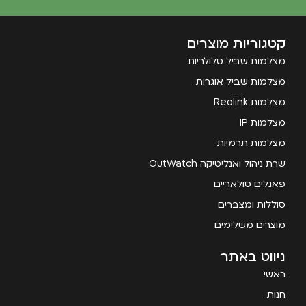
קטגוריות מוצרים
מצלמות שביל סלולריות
מצלמות שביל אוגרות
מצלמות Reolink
מצלמות IP
מצלמות תרמיות
שרת ניהול ואנליטיקה OutWatch
פאנלים סולאריים
סוללות ומצברים
מוצרים משלימים
ניווט באתר
ראשי
חנות