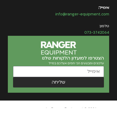
אימייל:
info@ranger-equipment.com
טלפון:
073-3742064
הצטרפו למועדון הלקוחות שלנו
עדכונים ומבצעים הכי חמים אצלכם במייל
שליחה
Ranger Equipment © 2026 כל הזכויות שמורות