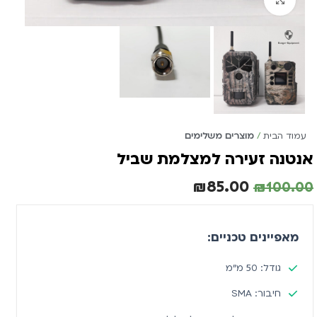
עמוד הבית
מוצרים משלימים
אנטנה זעירה למצלמת שביל
₪
85.00
₪
100.00
מאפיינים טכניים:
גודל: 50 מ"מ
חיבור: SMA