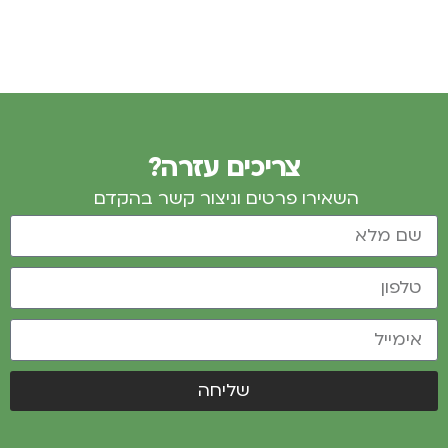
מוזמנים לעקוב אחרינו בעמוד ה
Facebook
צריכים עזרה?
השאירו פרטים וניצור קשר בהקדם
שליחה