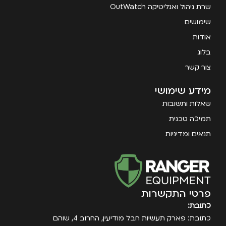
שרת ניהול ואנליטיקה OutWatch
שימושים
אודות
בלוג
צור קשר
מידע שימושי
שאלות ותשובות
תמיכה טכנית
תנאים ומדיניות
פרטי התקשרות
כתובת:
כתובת: פארק תעשיות חבל מודיעין, החרוב 4, שוהם