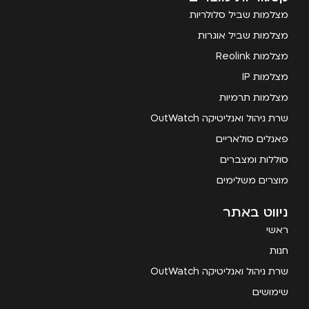
מצלמות שביל סלולריות
מצלמות שביל אוגרות
מצלמות Reolink
מצלמות IP
מצלמות תרמיות
שרת ניהול ואנליטיקה OutWatch
פאנלים סולאריים
סוללות ומצברים
מוצרים משלימים
ניווט באתר
ראשי
חנות
שרת ניהול ואנליטיקה OutWatch
שימושים