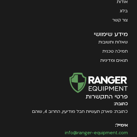
אודות
בלוג
צור קשר
מידע שימושי
שאלות ותשובות
תמיכה טכנית
תנאים ומדיניות
פרטי התקשרות
כתובת:
כתובת: פארק תעשיות חבל מודיעין, החרוב 4, שוהם
אימייל:
info@ranger-equipment.com