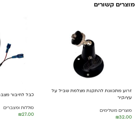
מוצרים קשורים
זרוע מתכוונת להתקנת מצלמת שביל על
כבל לחיבור מצבר
עץ/קיר
סוללות ומצברים
מוצרים משלימים
₪
27.00
₪
32.00
הוספה לסל
הוספה לסל