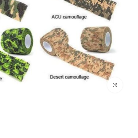
Click to enlarge