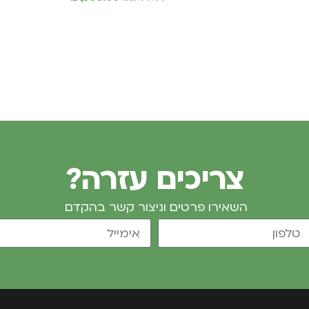
הוספה לסל
צריכים עזרה?
השאירו פרטים וניצור קשר בהקדם