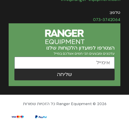
טלפון:
073-3742064
הצטרפו למועדון הלקוחות שלנו
עדכונים ומבצעים הכי חמים אצלכם במייל
שליחה
Ranger Equipment © 2026 כל הזכויות שמורות