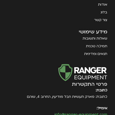
אודות
בלוג
צור קשר
מידע שימושי
שאלות ותשובות
תמיכה טכנית
תנאים ומדיניות
פרטי התקשרות
כתובת:
כתובת: פארק תעשיות חבל מודיעין, החרוב 4, שוהם
אימייל:
info@ranger-equipment.com