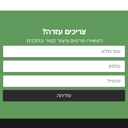
צריכים עזרה?
השאירו פרטים וניצור קשר בהקדם
שליחה