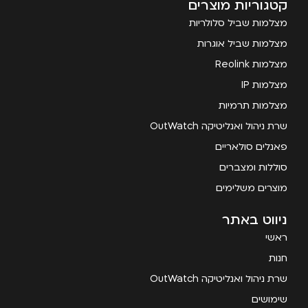
קטגוריות מוצרים
מצלמות שביל סלולריות
מצלמות שביל אוגרות
מצלמות Reolink
מצלמות IP
מצלמות תרמיות
שרת ניהול ואנליטיקה OutWatch
פאנלים סולאריים
סוללות ומצברים
מוצרים משלימים
ניווט באתר
ראשי
חנות
שרת ניהול ואנליטיקה OutWatch
שימושים