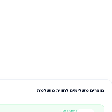
מוצרים משלימים לחוויה מושלמת
המוצר הנוכחי