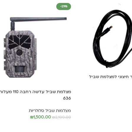
-29%
 חיצוני למצלמת שביל
636
מצלמות שביל סלולריות
₪
1,500.00
₪
2,100.00
הוספה לסל