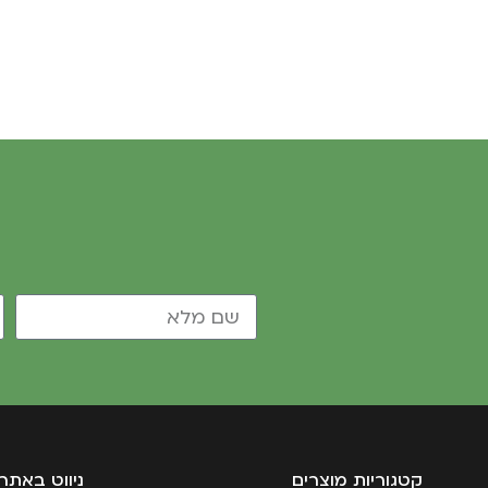
קטגוריות מוצרים
ניווט באתר