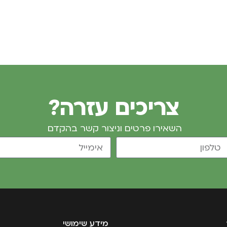
צריכים עזרה?
השאירו פרטים וניצור קשר בהקדם
מידע שימושי