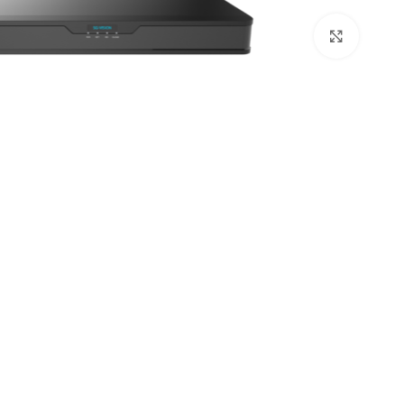
Click to enlarge