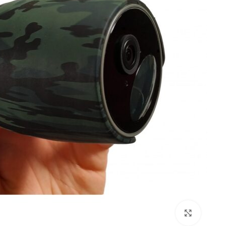
Click to enlarge