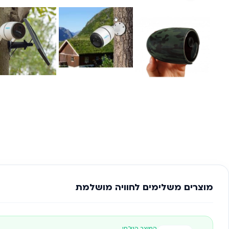
מוצרים משלימים לחוויה מושלמת
המוצר הנוכחי