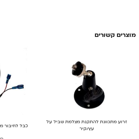
מוצרים קשורים
זרוע מתכוונת להתקנת מצלמת שביל על
כבל לחיבור מ
עץ/קיר
סו