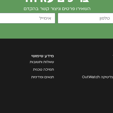
השאירו פרטים וניצור קשר בהקדם
מידע שימושי
שאלות ותשובות
תמיכה טכנית
קה OutWatch
תנאים ומדיניות