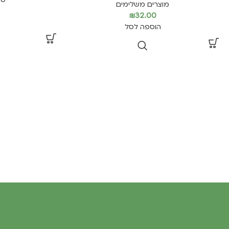
מוצרים משלימים
₪
32.00
הוספה לסל