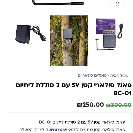
Click to enlarge
עמוד הבית
פאנלים סולאריים
פאנל סולארי קטן 5V עם 2 סוללת ליתיום
BC-01
₪
250.00
₪
300.00
פאנל סולארי קטן 5V עם 2 סוללת ליתיום BC-01
פאנל סולארי קטן מתאים לתנאי שטח ומיועד לצורך הפעלה