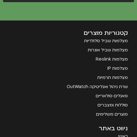
קטגוריות מוצרים
מצלמות שביל סלולריות
מצלמות שביל אוגרות
מצלמות Reolink
מצלמות IP
מצלמות תרמיות
שרת ניהול ואנליטיקה OutWatch
פאנלים סולאריים
סוללות ומצברים
מוצרים משלימים
ניווט באתר
ראשי