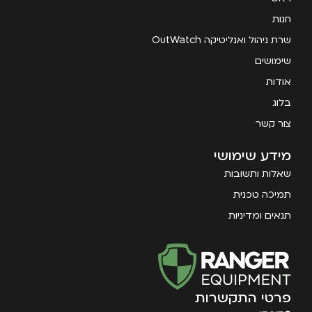
חנות
שרת ניהול ואנליטיקה OutWatch
שימושים
אודות
בלוג
צור קשר
מידע שימושי
שאלות ותשובות
תמיכה טכנית
תנאים ומדיניות
פרטי התקשרות