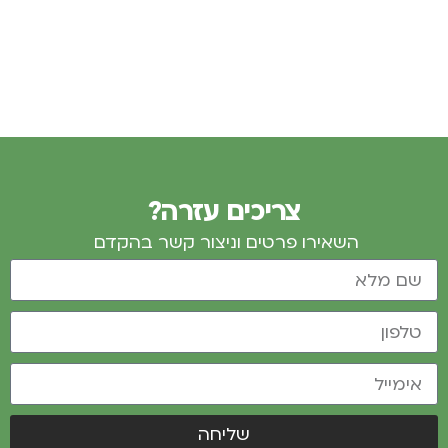
צריכים עזרה?
השאירו פרטים וניצור קשר בהקדם
שליחה