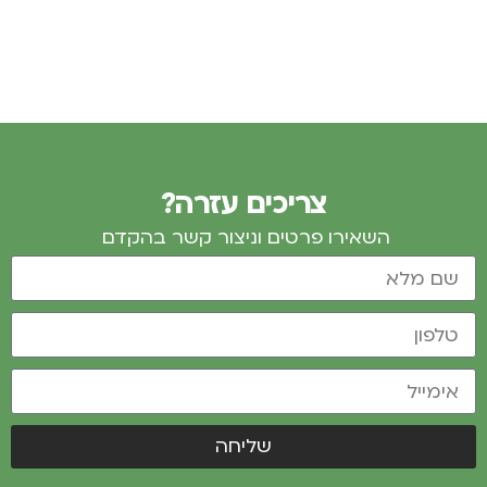
צריכים עזרה?
השאירו פרטים וניצור קשר בהקדם
שליחה