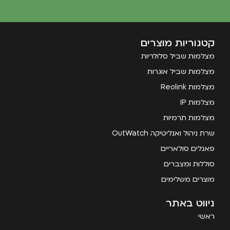
קטגוריות מוצרים
מצלמות שביל סלולריות
מצלמות שביל אוגרות
מצלמות Reolink
מצלמות IP
מצלמות תרמיות
שרת ניהול ואנליטיקה OutWatch
פאנלים סולאריים
סוללות ומצברים
מוצרים משלימים
ניווט באתר
ראשי