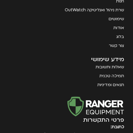
חנות
שרת ניהול ואנליטיקה OutWatch
שימושים
אודות
בלוג
צור קשר
מידע שימושי
שאלות ותשובות
תמיכה טכנית
תנאים ומדיניות
פרטי התקשרות
כתובת: